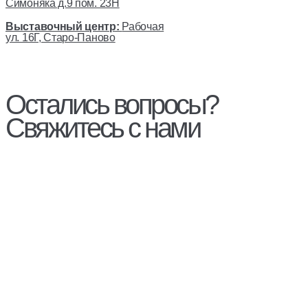
Симоняка д.9 пом. 23Н
Выставочный центр:
Рабочая
ул. 16Г, Старо-Паново
Остались вопросы?
Свяжитесь с нами