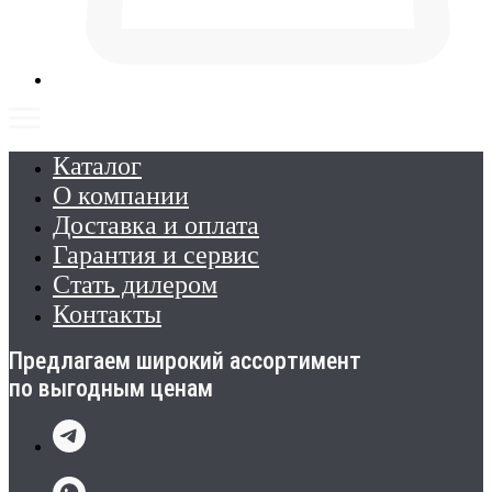
Каталог
О компании
Доставка и оплата
Гарантия и сервис
Стать дилером
Контакты
Предлагаем широкий ассортимент
по выгодным ценам