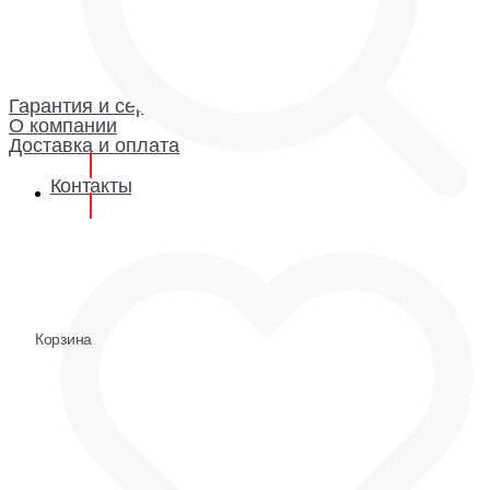
Каталог
Гарантия и сервис
Доставка и оплата
О компании
Гарантия
Гарантия и сервис
О компании
Доставка и оплата
Контакты
0
0
Корзина