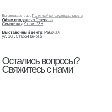
Вы соглашаетесь с
Политикой конфиденциальности
Офис продаж:
ул.Генерала
Симоняка д.9 пом. 23Н
Выставочный центр:
Рабочая
ул. 16Г, Старо-Паново
Остались вопросы?
Свяжитесь с нами