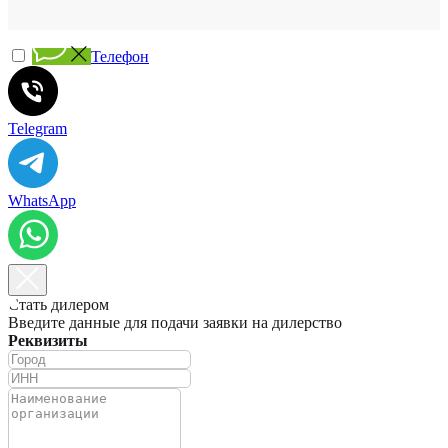
Телефон
Telegram
WhatsApp
Стать дилером
Введите данные для подачи заявки на дилерство
Реквизиты