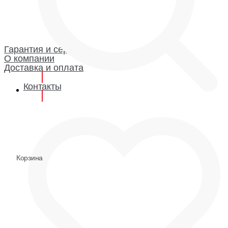
Каталог
Гарантия и сервис
Доставка и оплата
О компании
Гарантия
Гарантия и сервис
О компании
Доставка и оплата
Контакты
0
0
Корзина