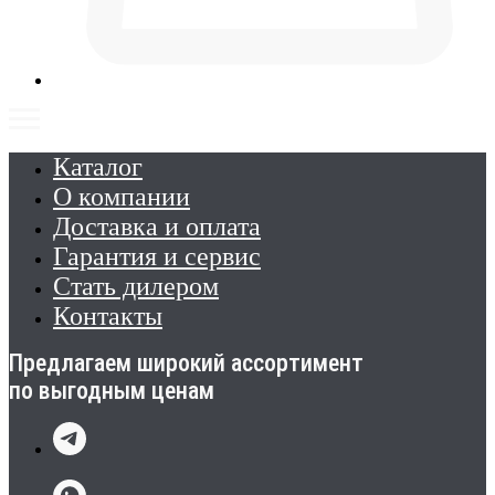
Каталог
О компании
Доставка и оплата
Гарантия и сервис
Стать дилером
Контакты
Предлагаем широкий ассортимент
по выгодным ценам