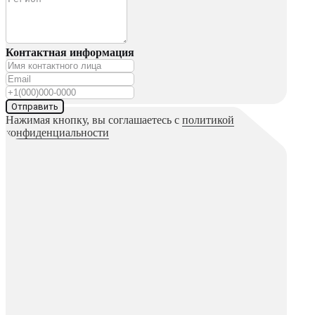
Контактная информация
Отправить
Нажимая кнопку, вы соглашаетесь с
политикой
конфиденциальности