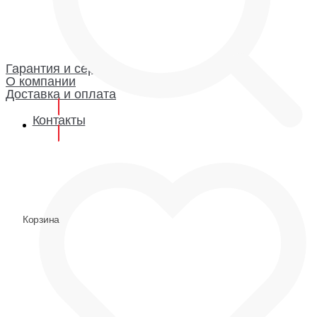
Каталог
Гарантия и сервис
Доставка и оплата
О компании
Гарантия
Гарантия и сервис
О компании
Доставка и оплата
Контакты
0
0
Корзина