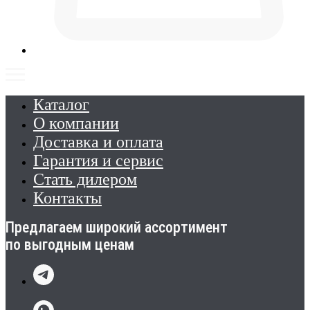
Каталог
О компании
Доставка и оплата
Гарантия и сервис
Стать дилером
Контакты
Предлагаем широкий ассортимент
по выгодным ценам