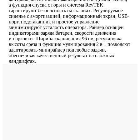
а функция спуска с горы и система RevTEK
гарантируют безопасность на склонах. Регулируемое
сиденье с амортизацией, информационный экран, USB-
порт, подстаканник и простое управление
минимизируют усталость оператора. Райдер оснащен
индикаторами заряда батареи, скорости движения
и парковки. Ширина скашивания 96 см, регулировка
высоты среза и функция мульчирования 2 в 1 позволяют
адаптировать минирайдер под любые задачи,
обеспечивая качественный результат на сложных
ландшафтах.