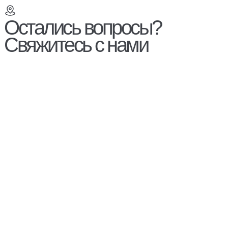
Остались вопросы?
Свяжитесь с нами