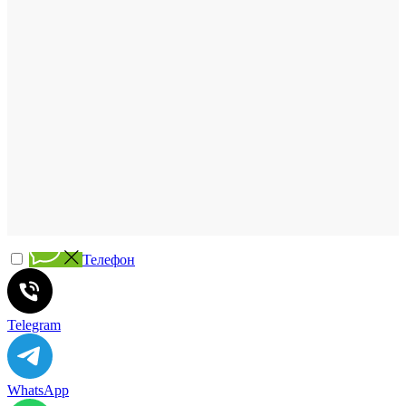
Телефон
Telegram
WhatsApp