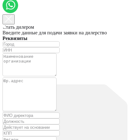
Стать дилером
Введите данные для подачи заявки на дилерство
Реквизиты