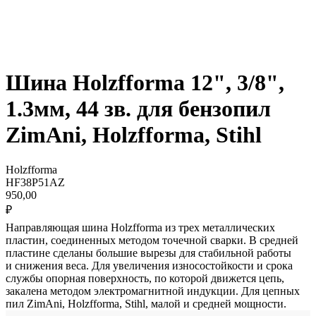
Шина Holzfforma 12", 3/8",
1.3мм, 44 зв. для бензопил
ZimAni, Holzfforma, Stihl
Holzfforma
HF38P51AZ
950,00
₽
Направляющая шина Holzfforma из трех металлических
пластин, соединенных методом точечной сварки. В средней
пластине сделаны большие вырезы для стабильной работы
и снижения веса. Для увеличения износостойкости и срока
службы опорная поверхность, по которой движется цепь,
закалена методом электромагнитной индукции. Для цепных
пил ZimAni, Holzfforma, Stihl, малой и средней мощности.