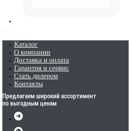
Каталог
О компании
Доставка и оплата
Гарантия и сервис
Стать дилером
Контакты
Предлагаем широкий ассортимент
по выгодным ценам