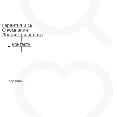
Каталог
Гарантия и сервис
Доставка и оплата
О компании
Гарантия
Гарантия и сервис
О компании
Доставка и оплата
Контакты
0
0
Корзина