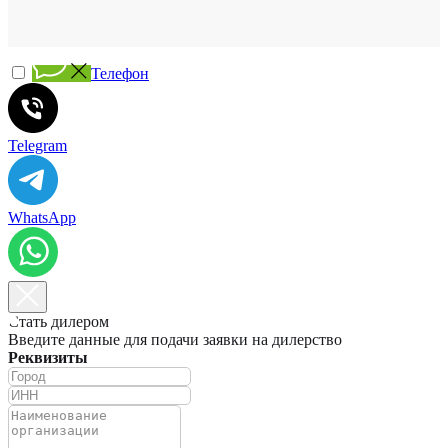
Телефон
Telegram
WhatsApp
Стать дилером
Введите данные для подачи заявки на дилерство
Реквизиты