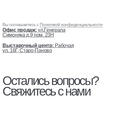
Вы соглашаетесь с
Политикой конфиденциальности
Офис продаж:
ул.Генерала
Симоняка д.9 пом. 23Н
Выставочный центр:
Рабочая
ул. 16Г, Старо-Паново
Остались вопросы?
Свяжитесь с нами