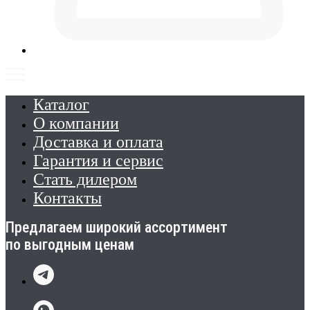
Каталог
О компании
Доставка и оплата
Гарантия и сервис
Стать дилером
Контакты
Предлагаем широкий ассортимент
по выгодным ценам