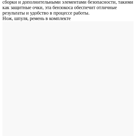
сборки и дополнительными элементами безопасности, такими
как защитные очки, эта бензокоса обеспечит отличные
результаты и удобство в процессе работы.
Нож, шпуля, ремень в комплекте