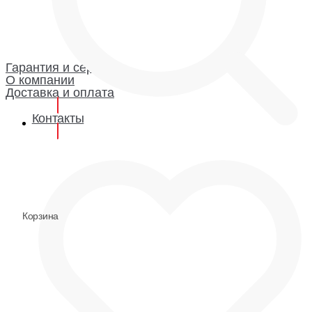
Каталог
Гарантия и сервис
Доставка и оплата
О компании
Гарантия
Гарантия и сервис
О компании
Доставка и оплата
Контакты
0
0
Корзина