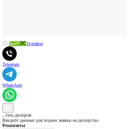
Телефон
Telegram
WhatsApp
Стать дилером
Введите данные для подачи заявки на дилерство
Реквизиты