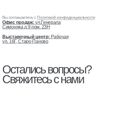
Вы соглашаетесь с
Политикой конфиденциальности
Офис продаж:
ул.Генерала
Симоняка д.9 пом. 23Н
Выставочный центр:
Рабочая
ул. 16Г, Старо-Паново
Остались вопросы?
Свяжитесь с нами