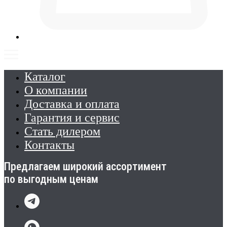
Каталог
О компании
Доставка и оплата
Гарантия и сервис
Стать дилером
Контакты
Предлагаем широкий ассортимент
по выгодным ценам