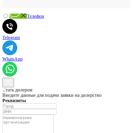
Телефон
Telegram
WhatsApp
Стать дилером
Введите данные для подачи заявки на дилерство
Реквизиты