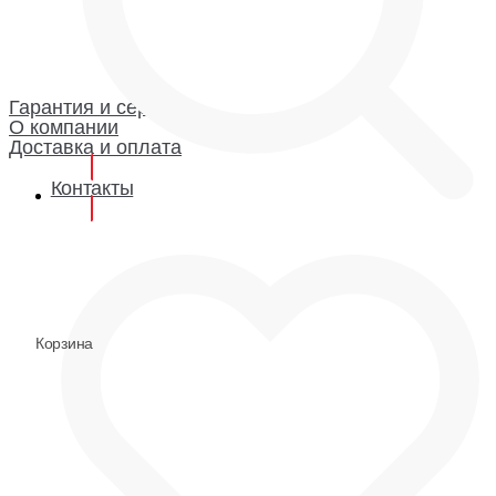
Каталог
Гарантия и сервис
Доставка и оплата
О компании
Гарантия
Гарантия и сервис
О компании
Доставка и оплата
Контакты
0
0
Корзина