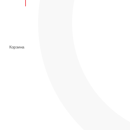
0
Корзина
Корзина