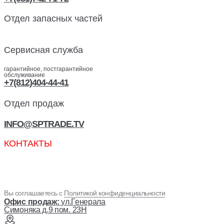
Отдел запасных частей
Сервисная служба
гарантийное, постгарантийное
обслуживание
+7(812)404-44-41
Отдел продаж
INFO@SPTRADE.TV
КОНТАКТЫ
Вы соглашаетесь с
Политикой конфиденциальности
Офис продаж:
ул.Генерала
Симоняка д.9 пом. 23Н