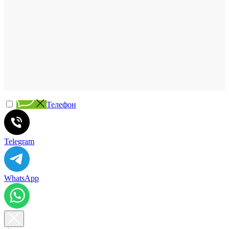
Телефон
Telegram
WhatsApp