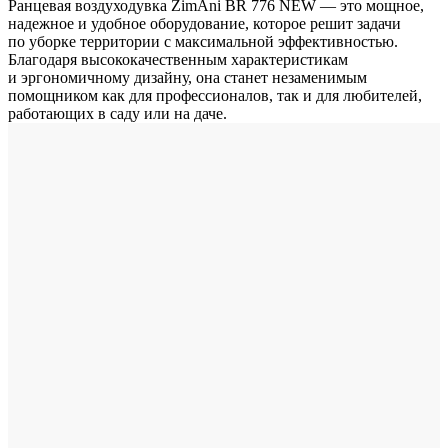
Ранцевая воздуходувка ZimAni BR 776 NEW — это мощное,
надежное и удобное оборудование, которое решит задачи
по уборке территории с максимальной эффективностью.
Благодаря высококачественным характеристикам
и эргономичному дизайну, она станет незаменимым
помощником как для профессионалов, так и для любителей,
работающих в саду или на даче.