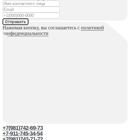
Отправить
Нажимая кнопку, вы соглашаетесь с
политикой
конфиденциальности
+7(981)742-69-73
+7-911-745-34-54
+7(981)742-71-72