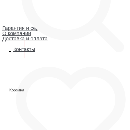
Каталог
Гарантия и сервис
Доставка и оплата
О компании
Гарантия
Гарантия и сервис
О компании
Доставка и оплата
Контакты
0
0
Корзина