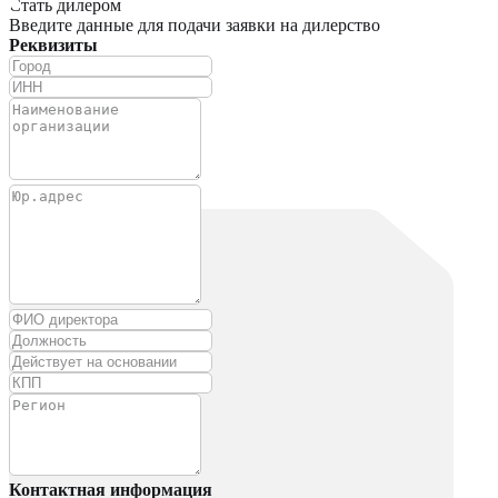
Стать дилером
Введите данные для подачи заявки на дилерство
Реквизиты
Контактная информация