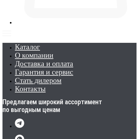
Каталог
О компании
Доставка и оплата
Гарантия и сервис
Стать дилером
Контакты
Предлагаем широкий ассортимент
по выгодным ценам