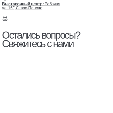
Выставочный центр:
Рабочая
ул. 16Г, Старо-Паново
Остались вопросы?
Свяжитесь с нами
Гарантия
Стать дилером