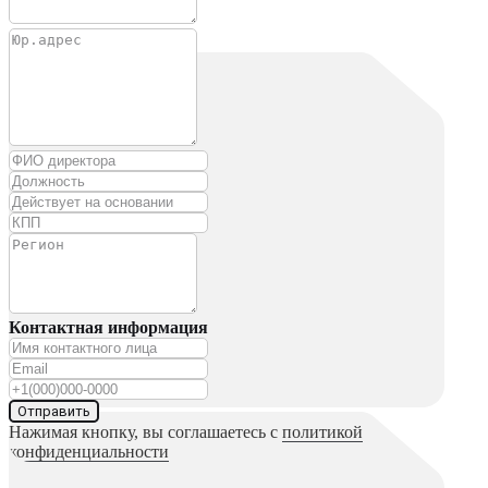
Контактная информация
Отправить
Нажимая кнопку, вы соглашаетесь с
политикой
конфиденциальности