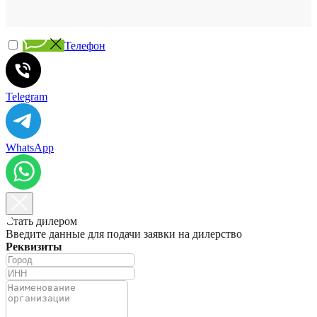
Телефон
Telegram
WhatsApp
Стать дилером
Введите данные для подачи заявки на дилерство
Реквизиты