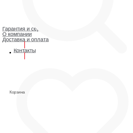
Каталог
Гарантия и сервис
Доставка и оплата
О компании
Гарантия
Гарантия и сервис
О компании
Доставка и оплата
Контакты
0
0
Корзина