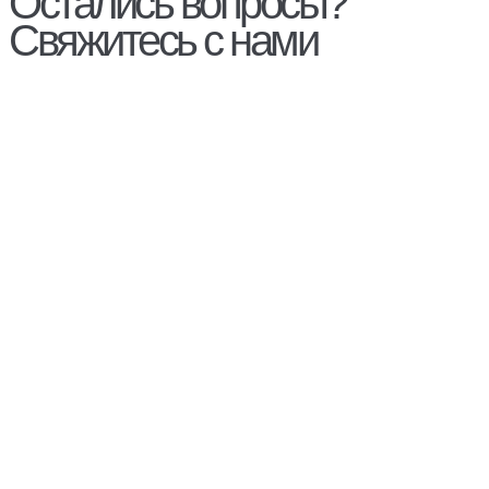
Остались вопросы?
Свяжитесь с нами
Гарантия
Стать дилером
Контакты
Сервис
Оплата и доставка
Политика конфиденциальности
Разработка сайта - Белов