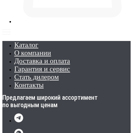
Каталог
О компании
Доставка и оплата
Гарантия и сервис
Стать дилером
Контакты
Предлагаем широкий ассортимент
по выгодным ценам