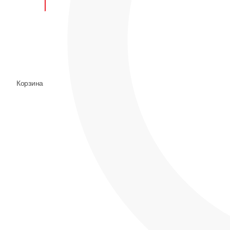
0
Корзина
Корзина