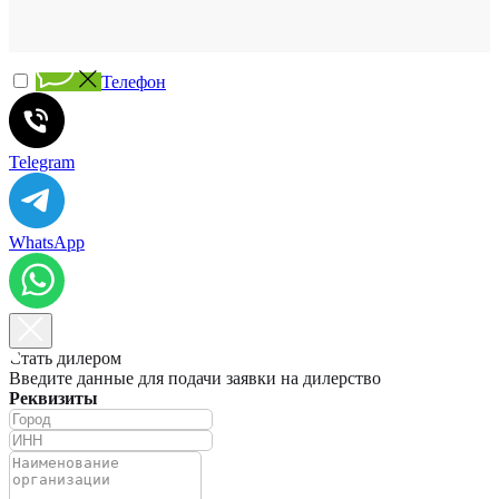
Телефон
Telegram
WhatsApp
Стать дилером
Введите данные для подачи заявки на дилерство
Реквизиты