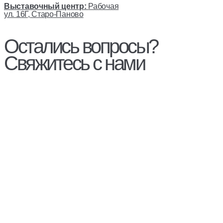
Выставочный центр:
Рабочая
ул. 16Г, Старо-Паново
Остались вопросы?
Свяжитесь с нами