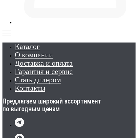
Каталог
О компании
Доставка и оплата
Гарантия и сервис
Стать дилером
Контакты
Предлагаем широкий ассортимент
по выгодным ценам