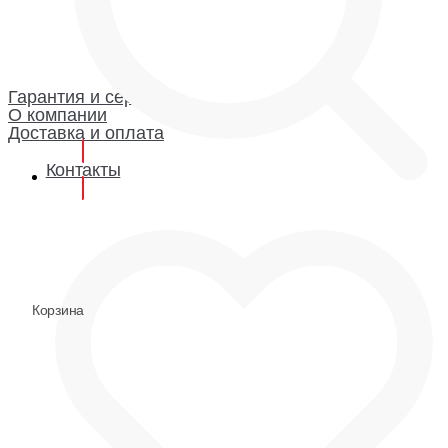
Каталог
Гарантия и сервис
Доставка и оплата
О компании
Гарантия
Гарантия и сервис
О компании
Доставка и оплата
Контакты
0
0
Корзина