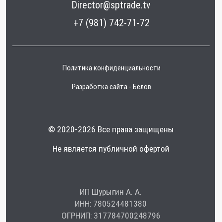
уточняйте сведения на момент покупки и оплаты.
Вся информация на сайте о товарах носит
справочный характер и не является публичной
офертой в соответствии с пунктом 2 статьи 437 ГК РФ