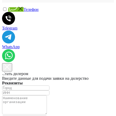
Телефон
Telegram
WhatsApp
Стать дилером
Введите данные для подачи заявки на дилерство
Реквизиты