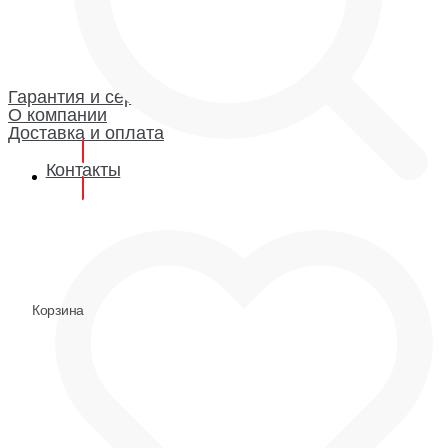
Каталог
Гарантия и сервис
Доставка и оплата
О компании
Гарантия
Гарантия и сервис
О компании
Доставка и оплата
Контакты
0
0
Корзина