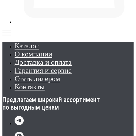
Каталог
О компании
Доставка и оплата
Гарантия и сервис
Стать дилером
Контакты
Предлагаем широкий ассортимент
по выгодным ценам