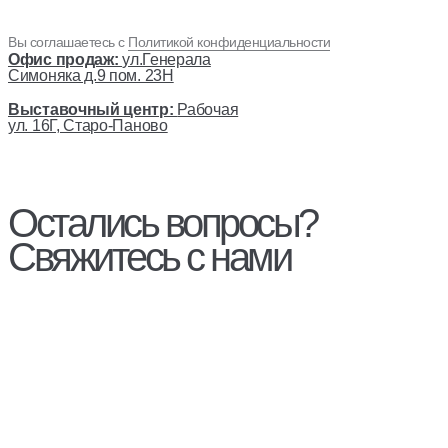
Вы соглашаетесь с
Политикой конфиденциальности
Офис продаж:
ул.Генерала
Симоняка д.9 пом. 23Н
Выставочный центр:
Рабочая
ул. 16Г, Старо-Паново
Остались вопросы?
Свяжитесь с нами