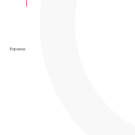
0
Корзина
Корзина