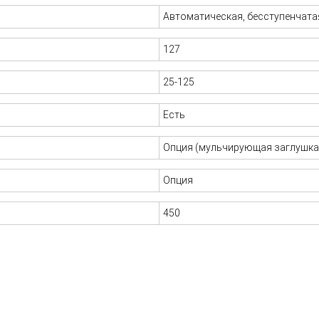
Автоматическая, бесступенчата
127
25-125
Есть
Опция (мульчирующая заглушка 
Опция
450