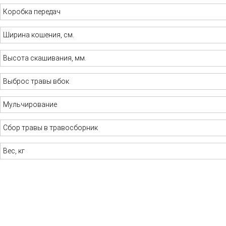
Коробка передач
Ширина кошения, см.
Высота скашивания, мм.
Выброс травы вбок
Мульчирование
Сбор травы в травосборник
Вес, кг