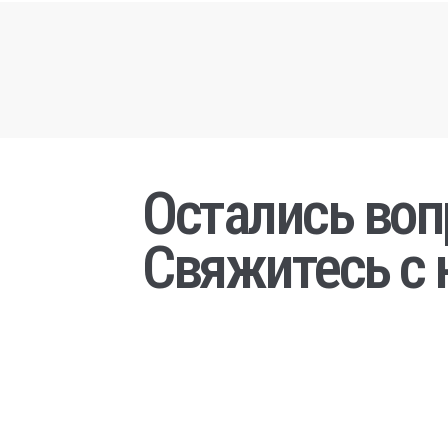
Остались во
Свяжитесь с 