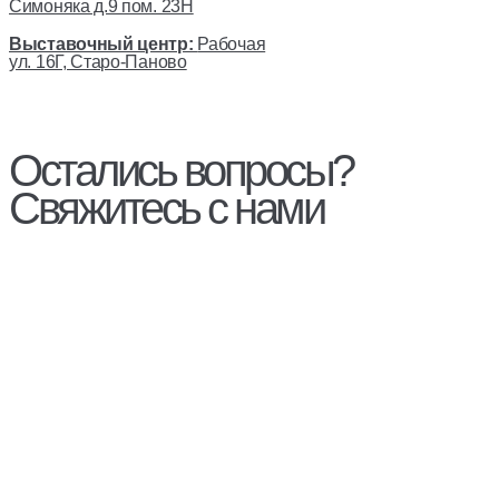
Симоняка д.9 пом. 23Н
Выставочный центр:
Рабочая
ул. 16Г, Старо-Паново
Остались вопросы?
Свяжитесь с нами