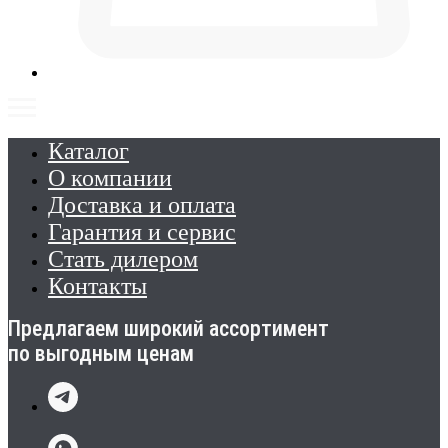
Каталог
О компании
Доставка и оплата
Гарантия и сервис
Стать дилером
Контакты
Предлагаем широкий ассортимент
по выгодным ценам