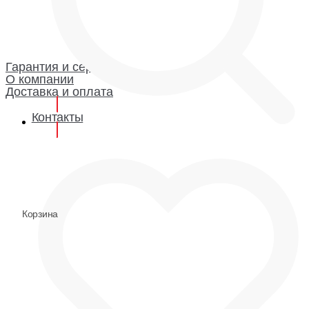
Каталог
Гарантия и сервис
Доставка и оплата
О компании
Гарантия
Гарантия и сервис
О компании
Доставка и оплата
Контакты
0
0
Корзина