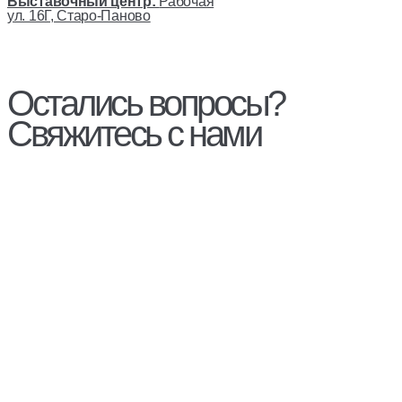
Выставочный центр:
Рабочая
ул. 16Г, Старо-Паново
Остались вопросы?
Свяжитесь с нами