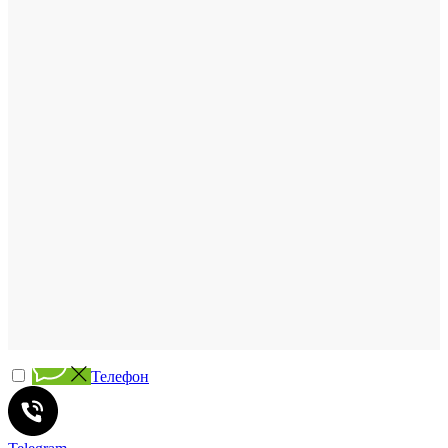
Телефон