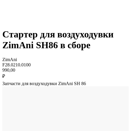
Стартер для воздуходувки
ZimAni SH86 в сборе
ZimAni
F28.0210.0100
990,00
₽
Запчасти для воздуходувки ZimAni SH 86