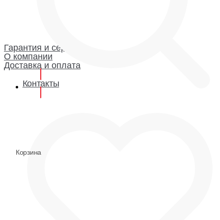
Каталог
Гарантия и сервис
Доставка и оплата
О компании
Гарантия
Гарантия и сервис
О компании
Доставка и оплата
Контакты
0
0
Корзина