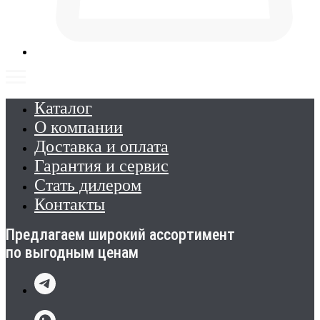
Каталог
О компании
Доставка и оплата
Гарантия и сервис
Стать дилером
Контакты
Предлагаем широкий ассортимент
по выгодным ценам