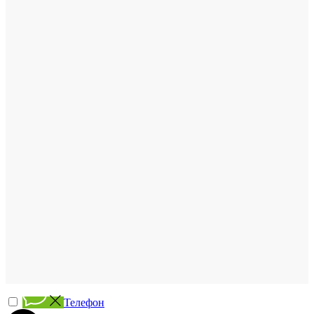
Телефон