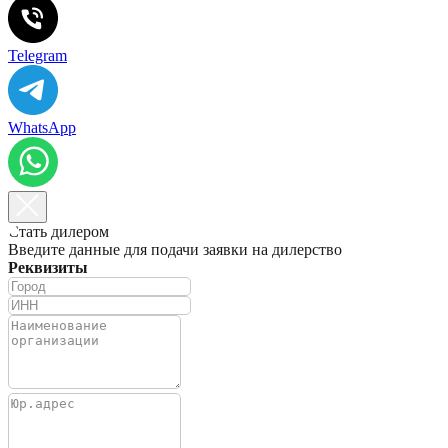
Telegram
WhatsApp
Стать дилером
Введите данные для подачи заявки на дилерство
Реквизиты