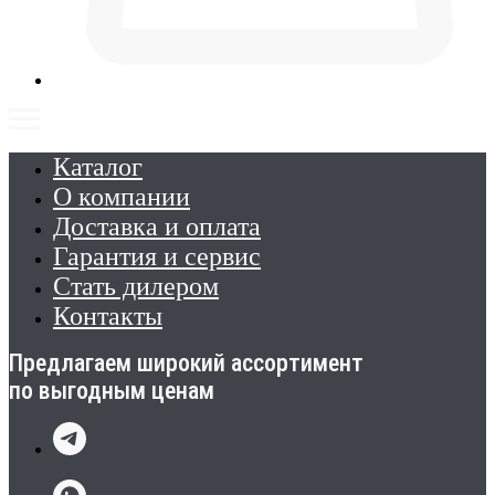
Каталог
О компании
Доставка и оплата
Гарантия и сервис
Стать дилером
Контакты
Предлагаем широкий ассортимент
по выгодным ценам