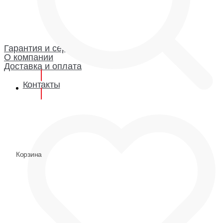
Каталог
Гарантия и сервис
Доставка и оплата
О компании
Гарантия
Гарантия и сервис
О компании
Доставка и оплата
Контакты
0
0
Корзина