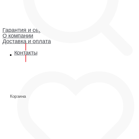
Каталог
Гарантия и сервис
Доставка и оплата
О компании
Гарантия
Гарантия и сервис
О компании
Доставка и оплата
Контакты
0
0
Корзина