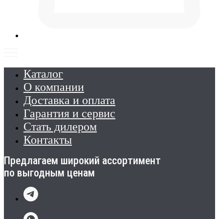
Каталог
О компании
Доставка и оплата
Гарантия и сервис
Стать дилером
Контакты
Предлагаем широкий ассортимент
по выгодным ценам