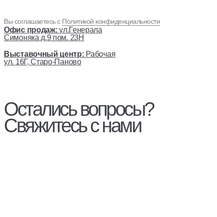
Вы соглашаетесь с
Политикой конфиденциальности
Офис продаж:
ул.Генерала
Симоняка д.9 пом. 23Н
Выставочный центр:
Рабочая
ул. 16Г, Старо-Паново
Остались вопросы?
Свяжитесь с нами