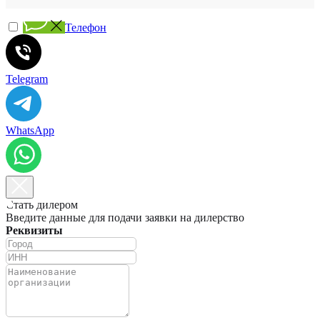
Телефон
Telegram
WhatsApp
Стать дилером
Введите данные для подачи заявки на дилерство
Реквизиты