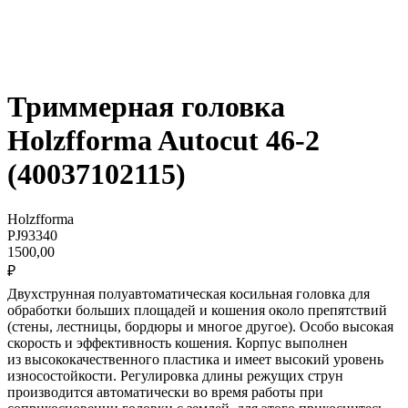
Триммерная головка
Holzfforma Autocut 46-2
(40037102115)
Holzfforma
PJ93340
1500,00
₽
Двухструнная полуавтоматическая косильная головка для
обработки больших площадей и кошения около препятствий
(стены, лестницы, бордюры и многое другое). Особо высокая
скорость и эффективность кошения. Корпус выполнен
из высококачественного пластика и имеет высокий уровень
износостойкости. Регулировка длины режущих струн
производится автоматически во время работы при