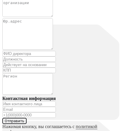
Контактная информация
Отправить
Нажимая кнопку, вы соглашаетесь с
политикой