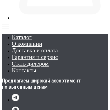
Каталог
О компании
Доставка и оплата
Гарантия и сервис
Стать дилером
Контакты
Предлагаем широкий ассортимент
по выгодным ценам