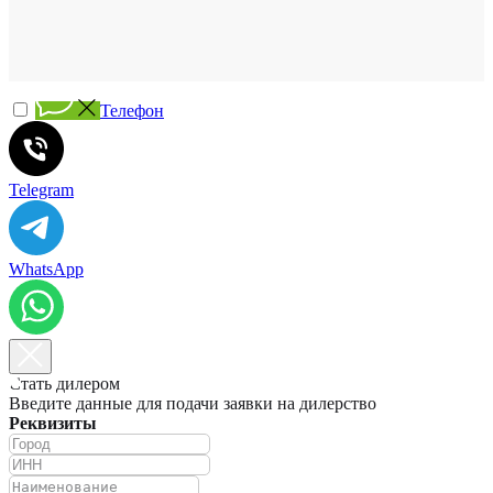
Телефон
Telegram
WhatsApp
Стать дилером
Введите данные для подачи заявки на дилерство
Реквизиты