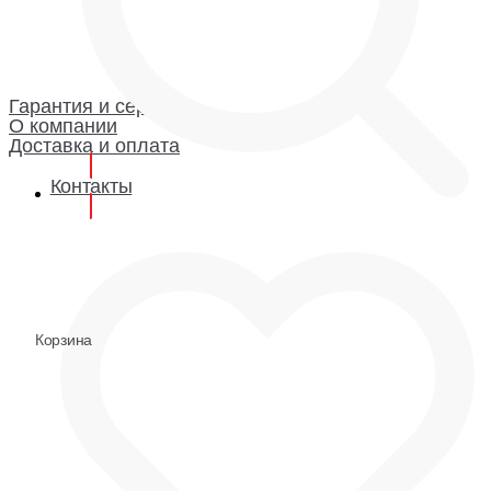
Каталог
Гарантия и сервис
Доставка и оплата
О компании
Гарантия
Гарантия и сервис
О компании
Доставка и оплата
Контакты
0
0
Корзина