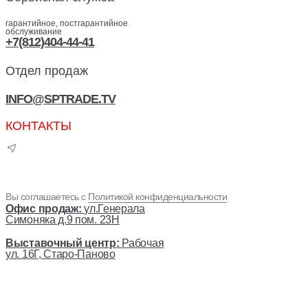
гарантийное, постгарантийное
обслуживание
+7(812)404-44-41
Отдел продаж
INFO@SPTRADE.TV
КОНТАКТЫ
Вы соглашаетесь с
Политикой конфиденциальности
Офис продаж:
ул.Генерала
Симоняка д.9 пом. 23Н
Выставочный центр:
Рабочая
ул. 16Г, Старо-Паново