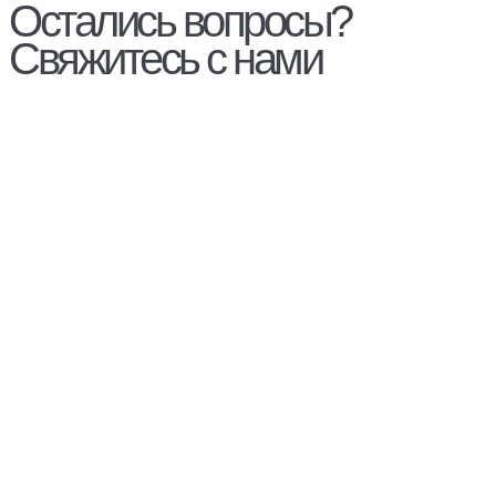
Остались вопросы?
Свяжитесь с нами
Гарантия
Стать дилером
Контакты
Сервис
Оплата и доставка
Политика конфиденциальности